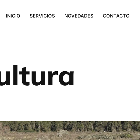
INICIO
SERVICIOS
NOVEDADES
CONTACTO
ultura