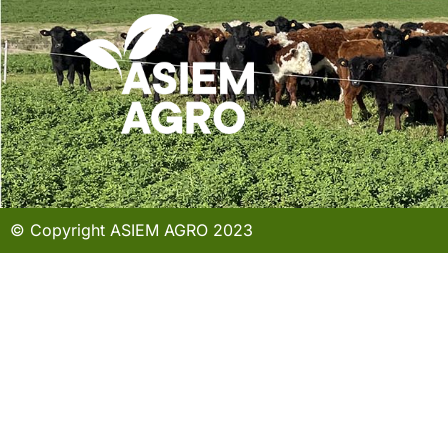
© Copyright ASIEM AGRO 2023