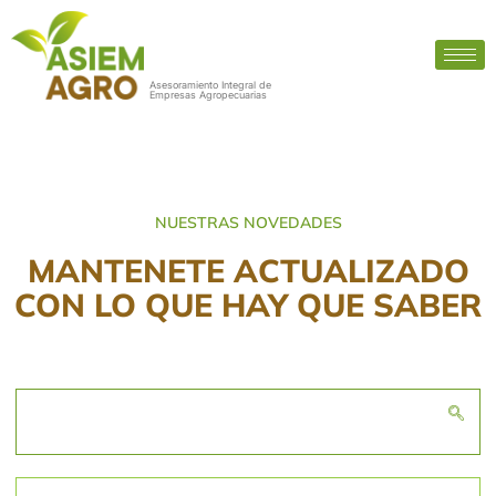
Asesoramiento Integral de
Empresas Agropecuarias
NUESTRAS NOVEDADES
MANTENETE ACTUALIZADO
CON LO QUE HAY QUE SABER