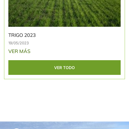
TRIGO 2023
19/05/2023
VER MÁS
VER TODO