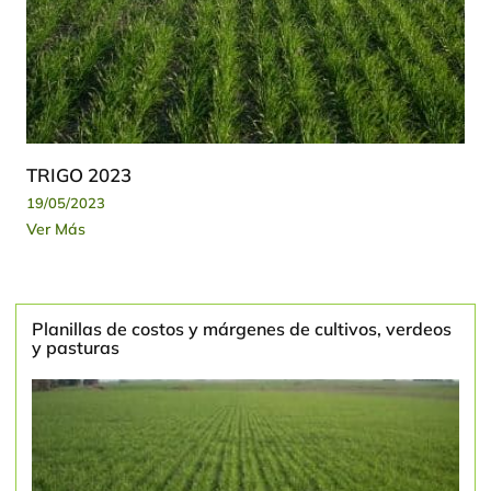
TRIGO 2023
19/05/2023
Ver Más
Planillas de costos y márgenes de cultivos, verdeos
y pasturas