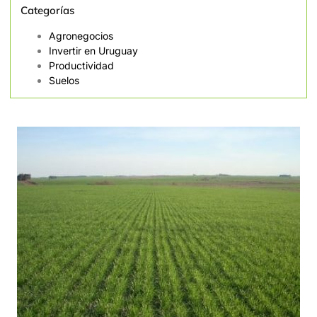
Categorías
Agronegocios
Invertir en Uruguay
Productividad
Suelos