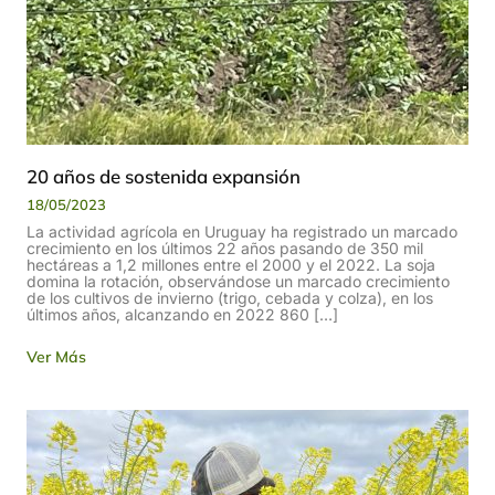
20 años de sostenida expansión
18/05/2023
La actividad agrícola en Uruguay ha registrado un marcado
crecimiento en los últimos 22 años pasando de 350 mil
hectáreas a 1,2 millones entre el 2000 y el 2022. La soja
domina la rotación, observándose un marcado crecimiento
de los cultivos de invierno (trigo, cebada y colza), en los
últimos años, alcanzando en 2022 860 […]
Ver Más