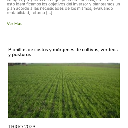
esto identificamos los objetivos del inversor y planteamos un
plan acorde a las necesidades de los mismos, evaluando
rentabilidad, retorno […]
Ver Más
Planillas de costos y márgenes de cultivos, verdeos
y pasturas
TRIGO 2023