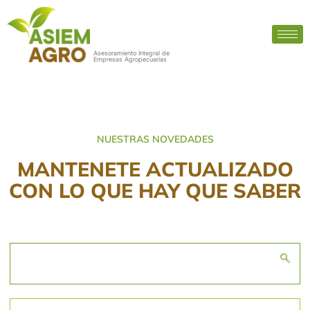
Asesoramiento Integral de
Empresas Agropecuarias
NUESTRAS NOVEDADES
MANTENETE ACTUALIZADO
CON LO QUE HAY QUE SABER