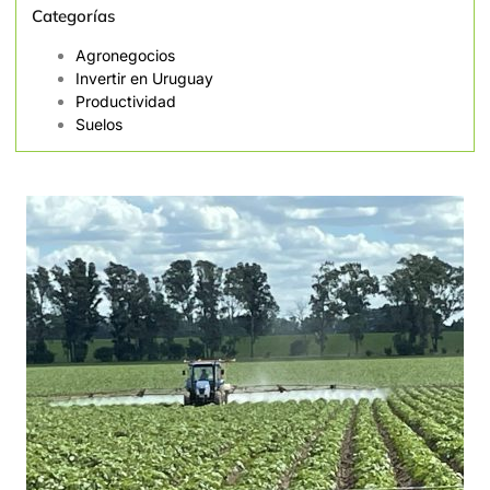
Categorías
Agronegocios
Invertir en Uruguay
Productividad
Suelos