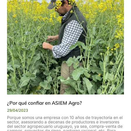
¿Por qué confiar en ASIEM Agro?
29/04/2023
Porque somos una empresa con 10 años de trayectoria en el
sector, asesorando a decenas de productores e inversores
del sector agropecuario uruguayo, ya sea, compra-venta de
campos, proyectos de riego, pastoreo racional, etc. Para